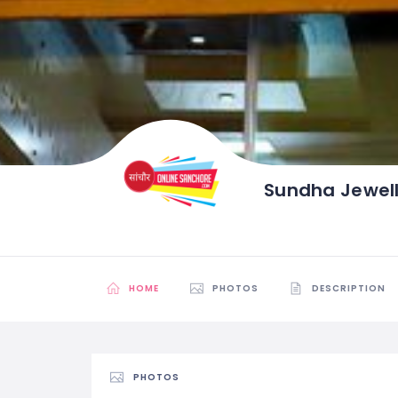
Sundha Jewel
HOME
PHOTOS
DESCRIPTION
PHOTOS