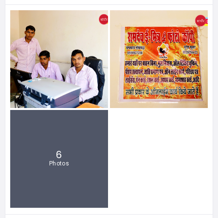
6
Photos