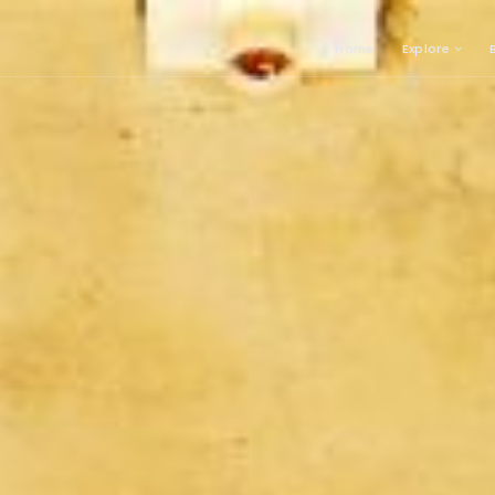
Home
Explore