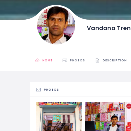
Vandana Tren
HOME
PHOTOS
DESCRIPTION
PHOTOS