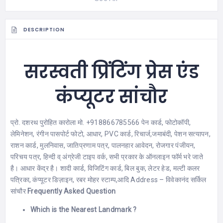
DESCRIPTION
सरस्वती प्रिंटिंग प्रेस एंड
कंप्यूटर सांचौर
प्रो. दशरथ पुरोहित कारोला मो. +918866785566 पेन कार्ड, फोटोकॉपी,
लेमिनेशन, रंगीन पासपोर्ट फोटो, आधार, PVC कार्ड, रिचार्ज,जमाबंदी, पेशन सत्यापन,
राशन कार्ड, मुलनिवास, जातिप्रणाम पत्र, पालनहार आवेदन, रोजगार पंजीयन,
परिचय पत्र, हिन्दी व् अंग्रेजी टाइप वर्क, सभी प्रकार के ऑनलाइन फॉर्म भरे जाते
है। आधार केंद्र है। शादी कार्ड, विजिटिंग कार्ड, बिल बुक, लेटर हेड, मल्टी कलर
पत्रिका, कंप्यूटर डिज़ाइन, रबर मोहर स्टाम्प,आदि Address – विवेकानंद सर्किल
सांचौर
Frequently Asked Question
Which is the Nearest Landmark ?