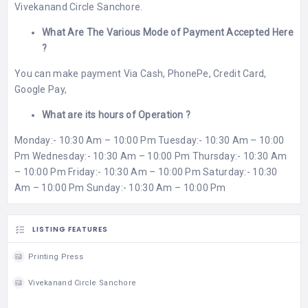
Vivekanand Circle Sanchore.
What Are The Various Mode of Payment Accepted Here
?
You can make payment Via Cash, PhonePe, Credit Card,
Google Pay,
What are its hours of Operation ?
Monday:- 10:30 Am – 10:00 Pm Tuesday:- 10:30 Am – 10:00
Pm Wednesday:- 10:30 Am – 10:00 Pm Thursday:- 10:30 Am
– 10:00 Pm Friday:- 10:30 Am – 10:00 Pm Saturday:- 10:30
Am – 10:00 Pm Sunday:- 10:30 Am – 10:00 Pm
LISTING FEATURES
Printing Press
Vivekanand Circle Sanchore