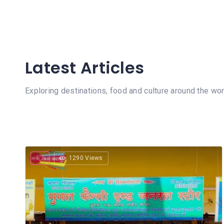
Latest Articles
Exploring destinations, food and culture around the wor
1290 Views