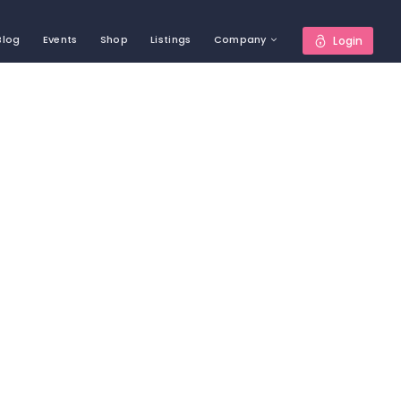
Blog
Events
Shop
Listings
Company
Login