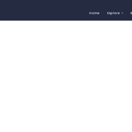
Home
Explore