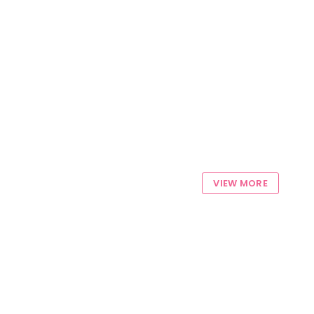
VIEW MORE